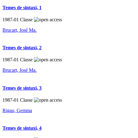
Temes de sintaxi, 1
1987-01
Classe
Brucart, José Ma.
Temes de sintaxi, 2
1987-01
Classe
Brucart, José Ma.
Temes de sintaxi, 3
1987-01
Classe
Rigau, Gemma
Temes de sintaxi, 4