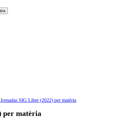
 Jornadas SIG Libre (2022) per matèria
) per matèria