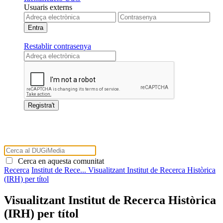
Usuaris externs
Restablir contrasenya
Cerca en aquesta comunitat
Recerca
Institut de Rece...
Visualitzant Institut de Recerca Històrica
(IRH) per títol
Visualitzant Institut de Recerca Històrica
(IRH) per títol