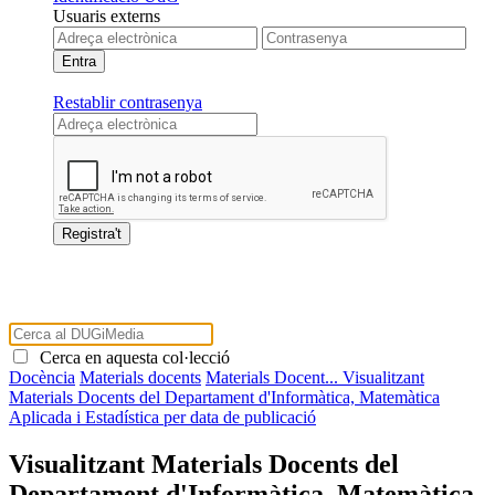
Usuaris externs
Restablir contrasenya
Cerca en aquesta col·lecció
Docència
Materials docents
Materials Docent...
Visualitzant
Materials Docents del Departament d'Informàtica, Matemàtica
Aplicada i Estadística per data de publicació
Visualitzant Materials Docents del
Departament d'Informàtica, Matemàtica