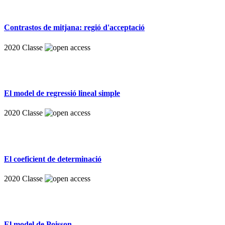
Contrastos de mitjana: regió d'acceptació
2020
Classe
El model de regressió lineal simple
2020
Classe
El coeficient de determinació
2020
Classe
El model de Poisson