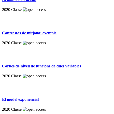
2020
Classe
Contrastos de mitjana: exemple
2020
Classe
Corbes de nivell de funcions de dues variables
2020
Classe
El model exponencial
2020
Classe