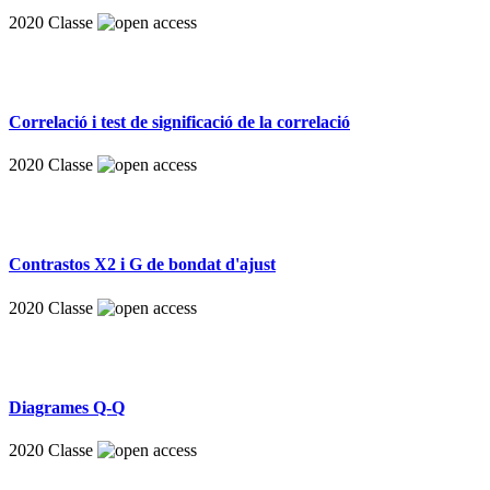
2020
Classe
Correlació i test de significació de la correlació
2020
Classe
Contrastos X2 i G de bondat d'ajust
2020
Classe
Diagrames Q-Q
2020
Classe