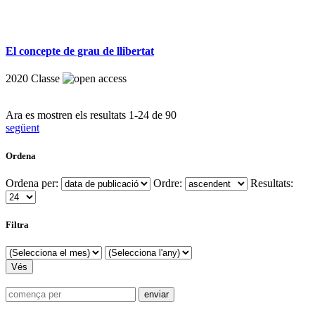
El concepte de grau de llibertat
2020
Classe
Ara es mostren els resultats
1
-
24
de
90
següent
Ordena
Ordena per:
Ordre:
Resultats:
Filtra