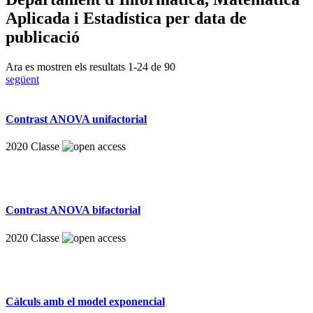
Aplicada i Estadística per data de
publicació
Ara es mostren els resultats
1
-
24
de
90
següent
Contrast ANOVA unifactorial
2020
Classe
Contrast ANOVA bifactorial
2020
Classe
Càlculs amb el model exponencial