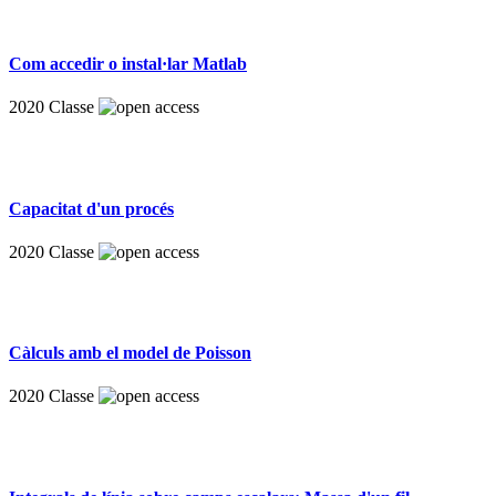
Com accedir o instal·lar Matlab
2020
Classe
Capacitat d'un procés
2020
Classe
Càlculs amb el model de Poisson
2020
Classe