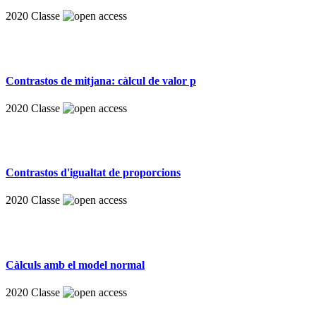
2020
Classe
Contrastos de mitjana: càlcul de valor p
2020
Classe
Contrastos d'igualtat de proporcions
2020
Classe
Càlculs amb el model normal
2020
Classe