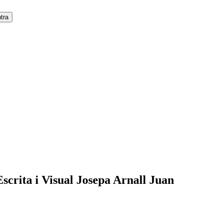
scrita i Visual Josepa Arnall Juan