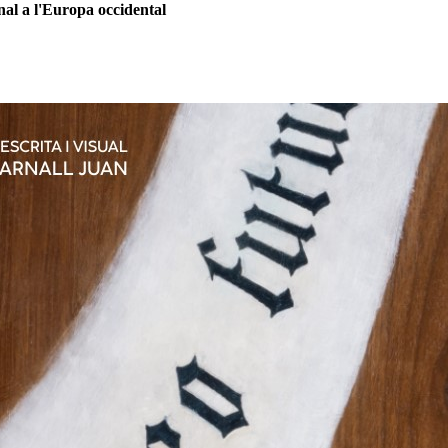
nal a l'Europa occidental