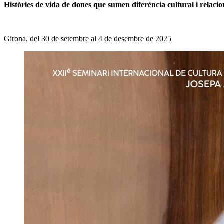
Històries de vida de dones que sumen diferència cultural i relacio
Girona, del 30 de setembre al 4 de desembre de 2025