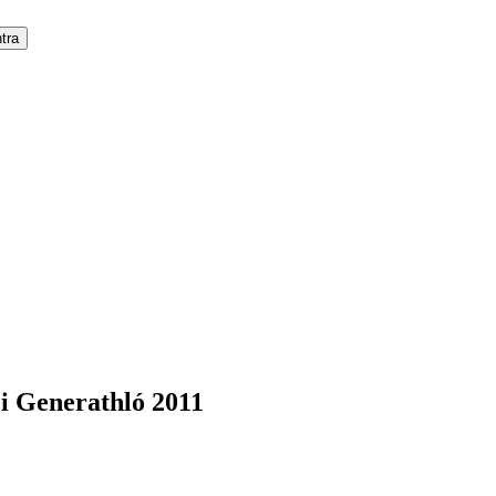
 i Generathló 2011