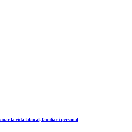
inar la vida laboral, familiar i personal