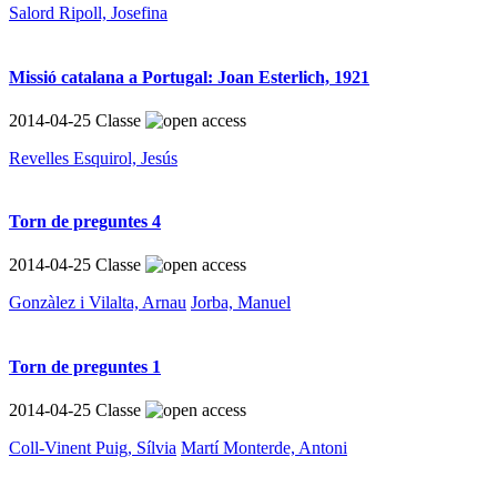
Salord Ripoll, Josefina
Missió catalana a Portugal: Joan Esterlich, 1921
2014-04-25
Classe
Revelles Esquirol, Jesús
Torn de preguntes 4
2014-04-25
Classe
Gonzàlez i Vilalta, Arnau
Jorba, Manuel
Torn de preguntes 1
2014-04-25
Classe
Coll-Vinent Puig, Sílvia
Martí Monterde, Antoni