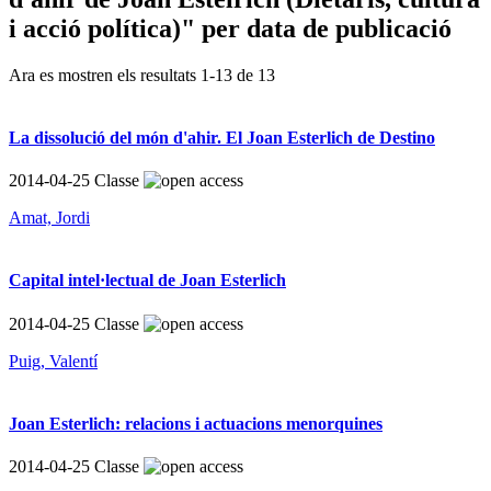
i acció política)" per data de publicació
Ara es mostren els resultats
1
-
13
de
13
La dissolució del món d'ahir. El Joan Esterlich de Destino
2014-04-25
Classe
Amat, Jordi
Capital intel·lectual de Joan Esterlich
2014-04-25
Classe
Puig, Valentí
Joan Esterlich: relacions i actuacions menorquines
2014-04-25
Classe