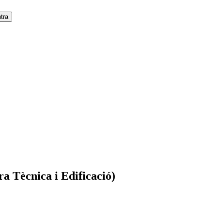
a Tècnica i Edificació)