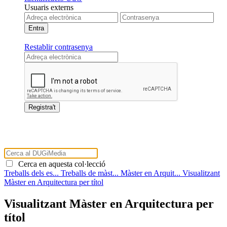
Usuaris externs
Restablir contrasenya
Cerca en aquesta col·lecció
Treballs dels es...
Treballs de màst...
Màster en Arquit...
Visualitzant
Màster en Arquitectura per títol
Visualitzant Màster en Arquitectura per
títol