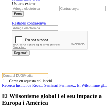
Usuaris externs
Restablir contrasenya
Cerca en aquesta col·lecció
Recerca
Institut de Rece...
Seminari Permane...
El Wilsonisme gl...
El Wilsonisme global i el seu impacte a
Europa i Amèrica